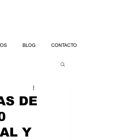
TOS
BLOG
CONTACTO
AS DE
0
AL Y