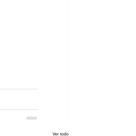
Ver todo