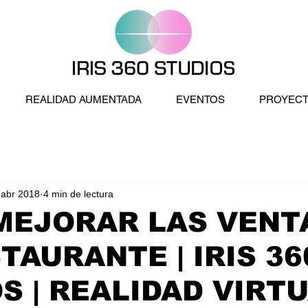
REALIDAD AUMENTADA
EVENTOS
PROYEC
 abr 2018
4 min de lectura
MEJORAR LAS VENT
TAURANTE | IRIS 36
S | REALIDAD VIRTU