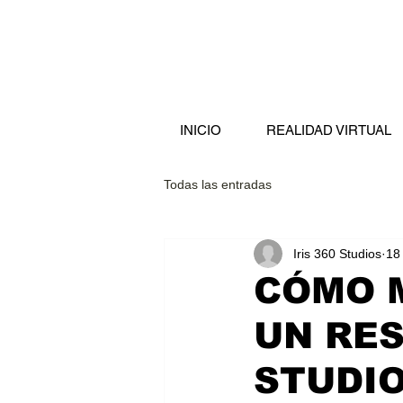
INICIO
REALIDAD VIRTUAL
Todas las entradas
Iris 360 Studios
18
CÓMO 
UN RES
STUDIO