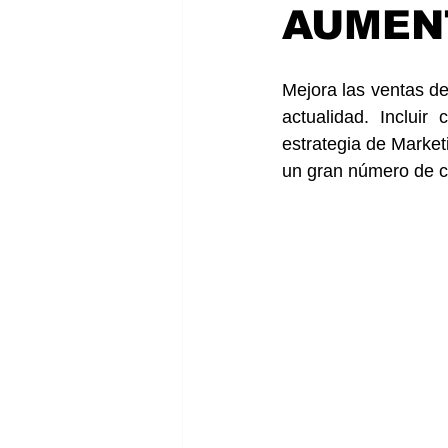
AUMEN
Mejora las ventas de
actualidad. Incluir
estrategia de Marketi
un gran número de cl