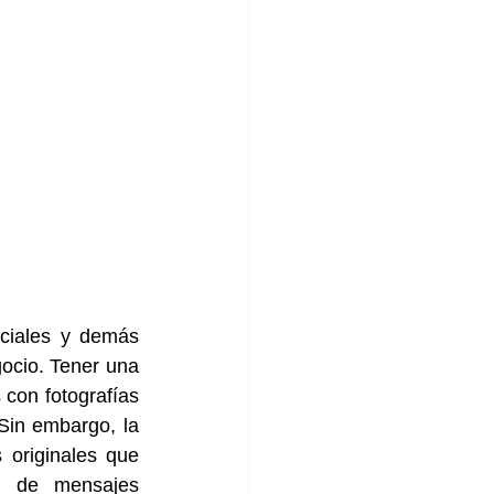
ocio. Tener una 
con fotografías 
Sin embargo, la 
originales que 
l de mensajes 