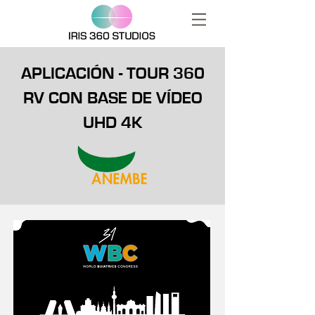
APLICACIÓN - TOUR 360
RV CON BASE DE VÍDEO
UHD 4K