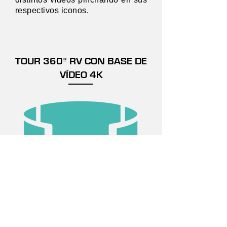
respectivos iconos.
TOUR 360º RV CON BASE DE
VÍDEO 4K
VER TOUR