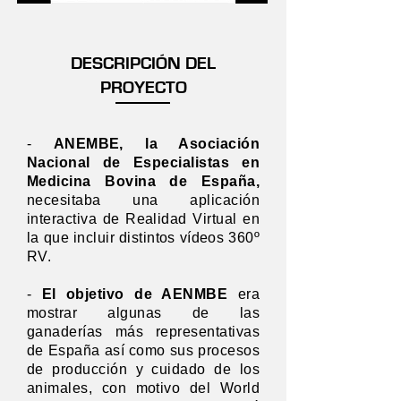
DESCRIPCIÓN DEL
PROYECTO
-
ANEMBE, la Asociación
Nacional de Especialistas en
Medicina Bovina de España,
necesitaba una aplicación
interactiva de Realidad Virtual en
la que incluir distintos vídeos 360º
RV.
-
El objetivo de AENMBE
era
mostrar algunas de las
ganaderías más representativas
de España así como sus procesos
de producción y cuidado de los
animales,
con motivo del World