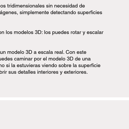
os tridimensionales sin necesidad de
ágenes, simplemente detectando superficies
on los modelos 3D: los puedes rotar y escalar
 un modelo 3D a escala real. Con este
puedes caminar por el modelo 3D de una
o si la estuvieras viendo sobre la superficie
rir sus detalles interiores y exteriores.