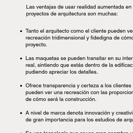
Las ventajas de usar realidad aumentada en 
proyectos de arquitectura son muchas:
Tanto el arquitecto como el cliente pueden ve
recreación tridimensional y fidedigna de cóm
proyecto.
Las maquetas se pueden transitar en su inter
real, sintiendo que estás dentro de la edificac
pudiendo apreciar los detalles.
Ofrece transparencia y certeza a los clientes
pueden ver una recreación con las proporcio
de cómo será la construcción.
A nivel de marca denota innovación y creativi
de gran importancia para los estudios de arqu