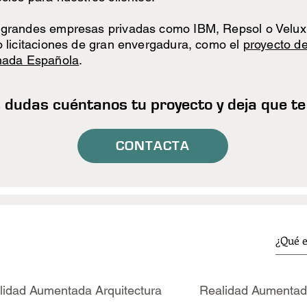
grandes empresas privadas como IBM, Repsol o Velux 
 licitaciones de gran envergadura, como el
proyecto d
mada Española
.
s dudas cuéntanos tu proyecto y deja que 
CONTACTA
lidad Aumentada Arquitectura
Realidad Aumentad