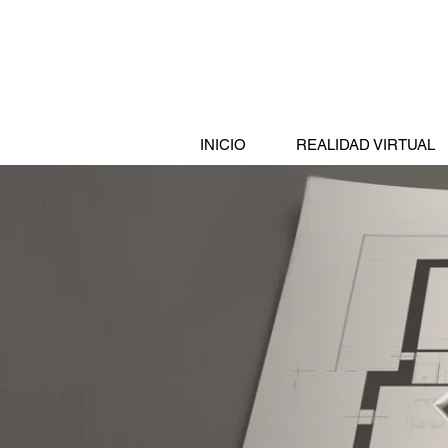
INICIO
REALIDAD VIRTUAL