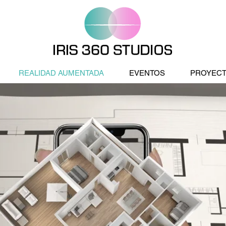
REALIDAD AUMENTADA
EVENTOS
PROYEC