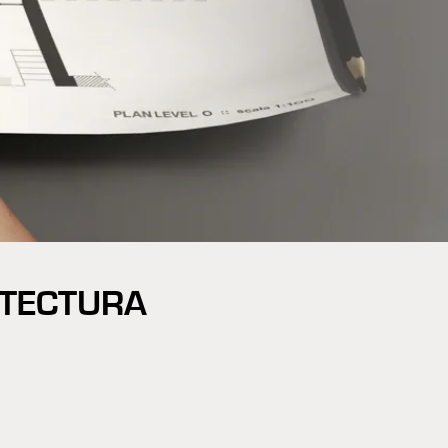
ITECTURA