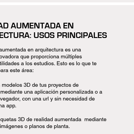
DAD AUMENTADA EN
ECTURA: USOS PRINCIPALES
 aumentada en arquitectura es una
novadora que proporciona múltiples
tilidades a los estudios. Esto es lo que te
ara este área:
os modelos 3D
de tus proyectos de
 mediante una aplicación personalizada o a
vegador, con una url y sin necesidad de
na app.
quetas 3D de realidad aumentada mediante
imágenes o planos de planta.