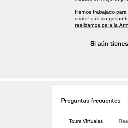
Hemos trabajado para 
sector público ganando
realizamos para la Ar
Si aún tiene
Preguntas frecuentes
Tours Virtuales
Rea