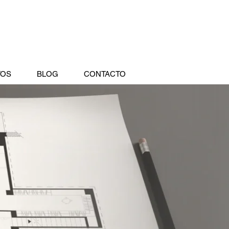
TOS
BLOG
CONTACTO