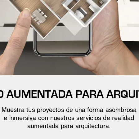
D AUMENTADA PARA ARQU
Muestra tus proyectos de una forma asombrosa
e inmersiva con nuestros servicios de realidad
aumentada para arquitectura.