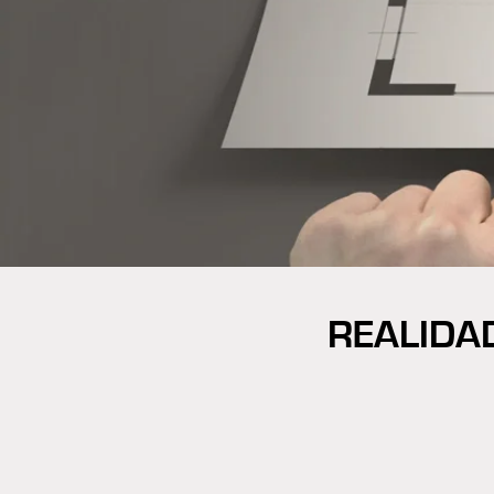
REALIDA