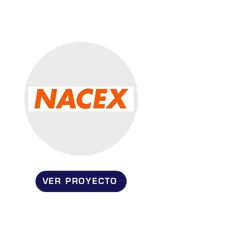
VER PROYECTO