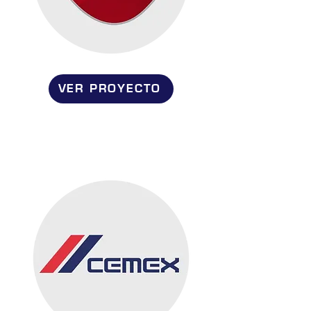
VER PROYECTO