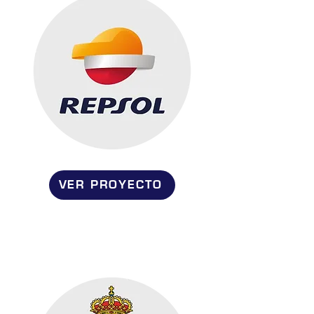
VER PROYECTO