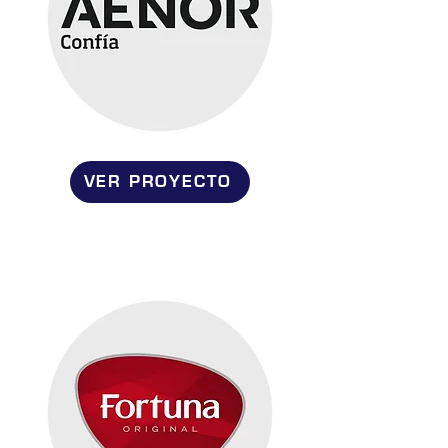
VER PROYECTO