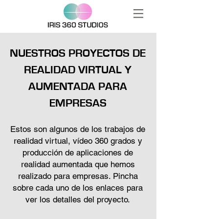
NUESTROS PROYECTOS DE
REALIDAD VIRTUAL Y
AUMENTADA PARA
EMPRESAS
Estos son algunos de los trabajos de
realidad virtual, vídeo 360 grados y
producción de aplicaciones de
realidad aumentada que hemos
realizado para empresas. Pincha
sobre cada uno de los enlaces para
ver los detalles del proyecto.