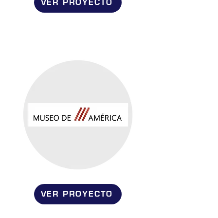
VER PROYECTO
VER PROYECTO