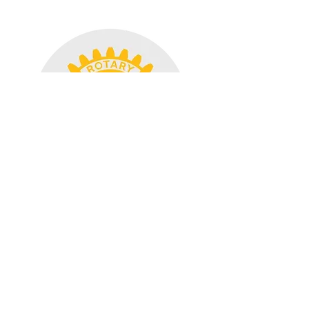
VER PROYECTO