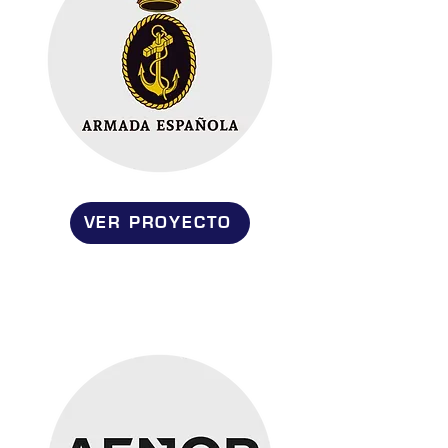
VER PROYECTO