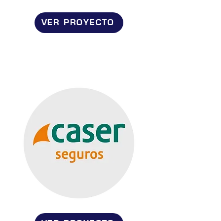
VER PROYECTO