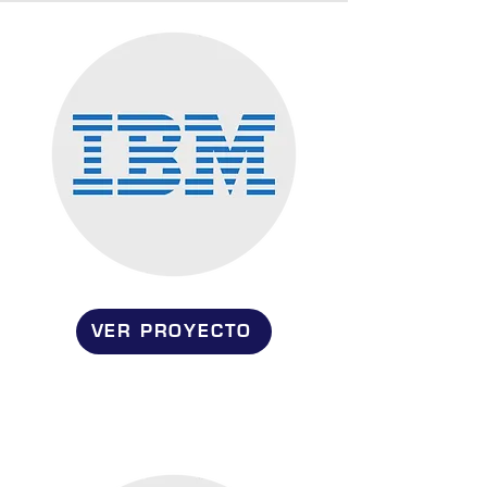
VER PROYECTO