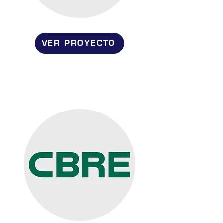
VER PROYECTO