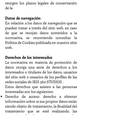
recogen los plazos legales de conservación
de la
Datos de navegación
En relación a los datos de navegación que se
puedan tratar a través del sitio web, en caso
de que se recojan datos sometidos a la
normativa, se recomienda consultar la
Política de Cookies publicada en nuestro sitio
web.
Derechos de los interesados
La normativa en materia de protección de
datos otorga una serie de derechos a los
interesados o titulares de los datos, usuarios
del sitio web o usuarios de los perfiles de las
redes sociales de IRIS 360 STUDIOS .
Estos derechos que asisten a las personas
interesadas son los siguientes:
Derecho de acceso: derecho a obtener
información sobre si sus propios datos están
siendo objeto de tratamiento, la finalidad del
tratamiento que se esté realizando, las