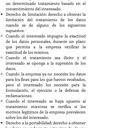
un determinado tratamiento basado en el
consentimiento del interesado.
Derecho de limitación: derecho a obtener la
limitación del tratamiento de los datos
cuando se de alguno de los siguientes
supuestos:
Cuando el interesado impugne la exactitud
de los datos personales, durante un plazo
que permita a la empresa verificar la
exactitud de los mismos.
Cuando el tratamiento sea ilícito y el
interesado se oponga a la supresión de los
datos.
Cuando la empresa ya no necesite los datos
para los fines para los que fueron recabados,
pero el interesado los necesite para la
formulación, el ejercicio o la defensa de
reclamaciones.
Cuando el interesado se haya opuesto al
tratamiento mientras se verifica si los
motivos legítimos de la empresa prevalecen
sobre los del interesado.
Derecho a la portabilidad: derecho a obtener