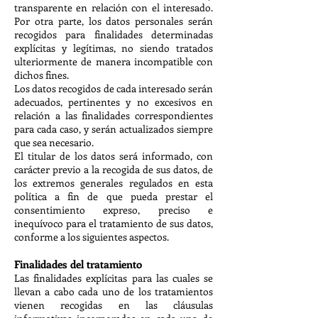
transparente en relación con el interesado.
Por otra parte, los datos personales serán
recogidos para finalidades determinadas
explícitas y legítimas, no siendo tratados
ulteriormente de manera incompatible con
dichos fines.
Los datos recogidos de cada interesado serán
adecuados, pertinentes y no excesivos en
relación a las finalidades correspondientes
para cada caso, y serán actualizados siempre
que sea necesario.
El titular de los datos será informado, con
carácter previo a la recogida de sus datos, de
los extremos generales regulados en esta
política a fin de que pueda prestar el
consentimiento expreso, preciso e
inequívoco para el tratamiento de sus datos,
conforme a los siguientes aspectos.
Finalidades del tratamiento
Las finalidades explícitas para las cuales se
llevan a cabo cada uno de los tratamientos
vienen recogidas en las cláusulas