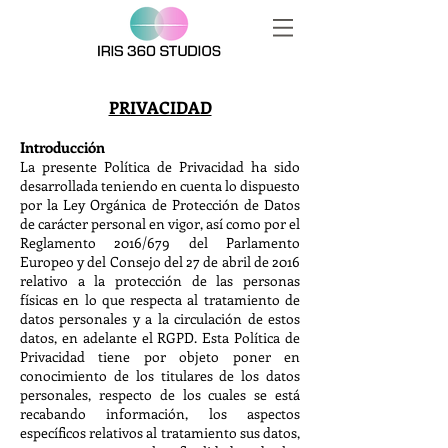
PRIVACIDAD
Introducción
La presente Política de Privacidad ha sido
desarrollada teniendo en cuenta lo dispuesto
por la Ley Orgánica de Protección de Datos
de carácter personal en vigor, así como por el
Reglamento 2016/679 del Parlamento
Europeo y del Consejo del 27 de abril de 2016
relativo a la protección de las personas
físicas en lo que respecta al tratamiento de
datos personales y a la circulación de estos
datos, en adelante el RGPD. Esta Política de
Privacidad tiene por objeto poner en
conocimiento de los titulares de los datos
personales, respecto de los cuales se está
recabando información, los aspectos
específicos relativos al tratamiento sus datos,