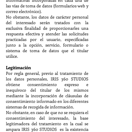
informativas incorporadas en cada una de
las vías de toma de datos (formularios web y
correo electrónico).
No obstante, los datos de carácter personal
del interesado serán tratados con la
exclusiva finalidad de proporcionarles una
respuesta efectiva y atender las solicitudes
practicadas por el usuario, especificadas
junto a la opción, servicio, formulario o
sistema de toma de datos que el titular
utilice.
Legitimación
Por regla general, previo al tratamiento de
los datos personales, IRIS 360 STUDIOS
obtiene consentimiento expreso e
inequívoco del titular de los mismos
mediante la incorporación de cláusulas de
consentimiento informado en los diferentes
sistemas de recogida de información.
No obstante, en caso de que no se requiera el
consentimiento del interesado, la base
legitimadora del tratamiento en la cual se
ampara IRIS 360 STUDIOS es la existencia