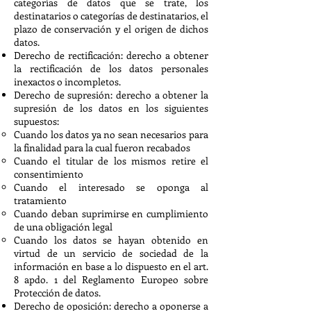
categorías de datos que se trate, los
destinatarios o categorías de destinatarios, el
plazo de conservación y el origen de dichos
datos.
Derecho de rectificación: derecho a obtener
la rectificación de los datos personales
inexactos o incompletos.
Derecho de supresión: derecho a obtener la
supresión de los datos en los siguientes
supuestos:
Cuando los datos ya no sean necesarios para
la finalidad para la cual fueron recabados
Cuando el titular de los mismos retire el
consentimiento
Cuando el interesado se oponga al
tratamiento
Cuando deban suprimirse en cumplimiento
de una obligación legal
Cuando los datos se hayan obtenido en
virtud de un servicio de sociedad de la
información en base a lo dispuesto en el art.
8 apdo. 1 del Reglamento Europeo sobre
Protección de datos.
Derecho de oposición: derecho a oponerse a