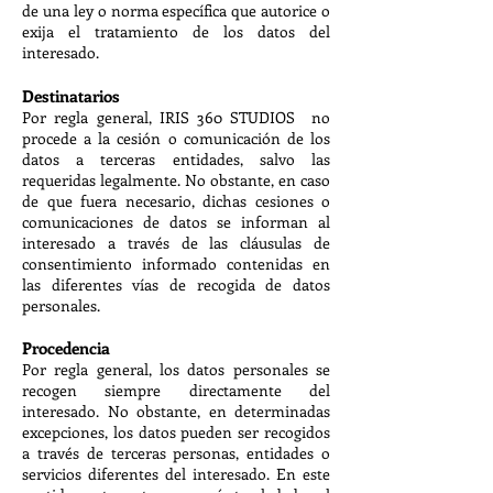
de una ley o norma específica que autorice o
exija el tratamiento de los datos del
interesado.
Destinatarios
Por regla general, IRIS 360 STUDIOS no
procede a la cesión o comunicación de los
datos a terceras entidades, salvo las
requeridas legalmente. No obstante, en caso
de que fuera necesario, dichas cesiones o
comunicaciones de datos se informan al
interesado a través de las cláusulas de
consentimiento informado contenidas en
las diferentes vías de recogida de datos
personales.
Procedencia
Por regla general, los datos personales se
recogen siempre directamente del
interesado. No obstante, en determinadas
excepciones, los datos pueden ser recogidos
a través de terceras personas, entidades o
servicios diferentes del interesado. En este