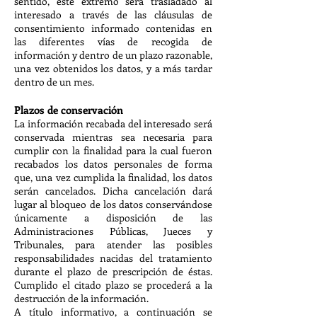
sentido, este extremo será trasladado al
interesado a través de las cláusulas de
consentimiento informado contenidas en
las diferentes vías de recogida de
información y dentro de un plazo razonable,
una vez obtenidos los datos, y a más tardar
dentro de un mes.
Plazos de conservación
La información recabada del interesado será
conservada mientras sea necesaria para
cumplir con la finalidad para la cual fueron
recabados los datos personales de forma
que, una vez cumplida la finalidad, los datos
serán cancelados. Dicha cancelación dará
lugar al bloqueo de los datos conservándose
únicamente a disposición de las
Administraciones Públicas, Jueces y
Tribunales, para atender las posibles
responsabilidades nacidas del tratamiento
durante el plazo de prescripción de éstas.
Cumplido el citado plazo se procederá a la
destrucción de la información.
A título informativo, a continuación se