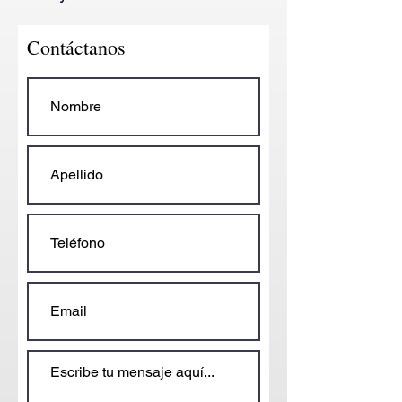
Contáctanos