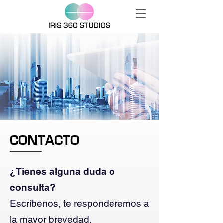
CONTACTO
¿Tienes alguna duda o
consulta?
Escríbenos, te responderemos a
la mayor brevedad.