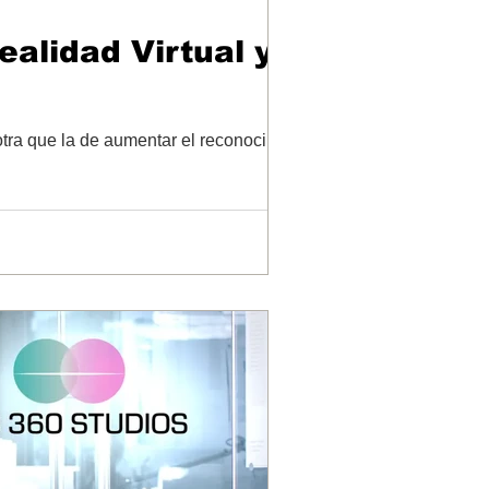
ealidad Virtual y
 otra que la de aumentar el reconocimiento