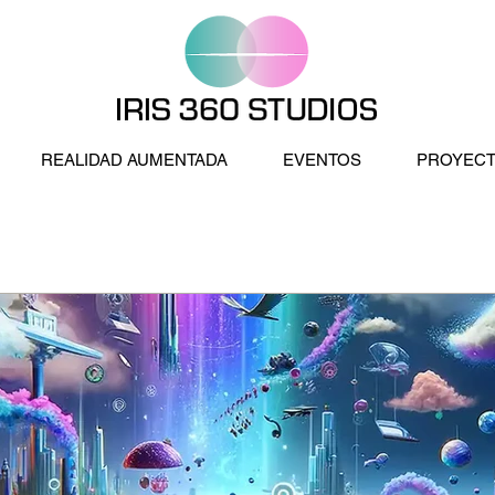
REALIDAD AUMENTADA
EVENTOS
PROYEC