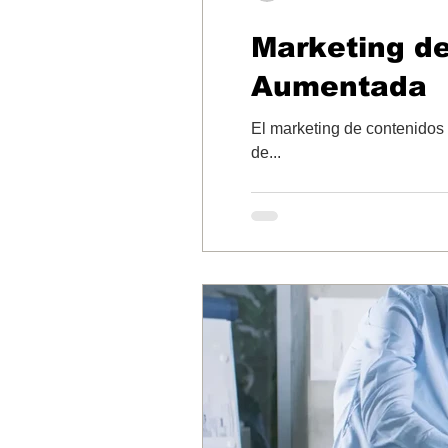
Marketing de
Aumentada
El marketing de contenidos 
de...