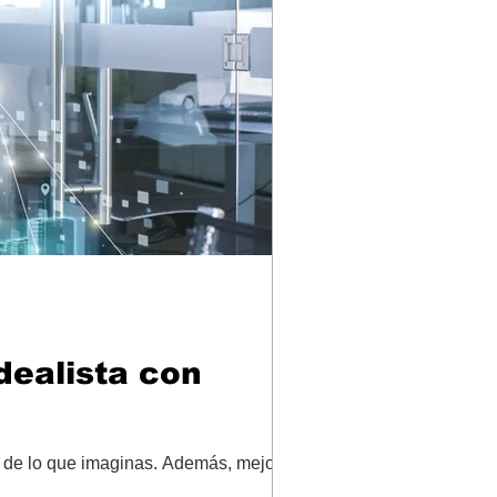
dealista con
nos de lo que imaginas. Además, mejoramos