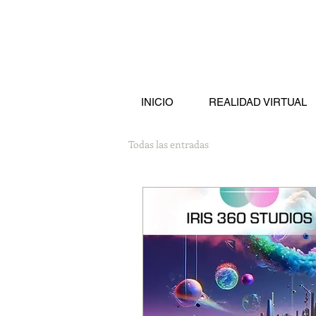
INICIO
REALIDAD VIRTUAL
Todas las entradas