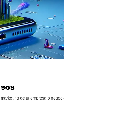
usos
 marketing de tu empresa o negocio. La