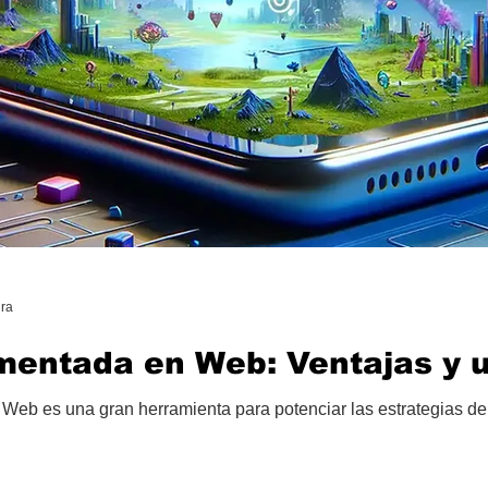
ura
mentada en Web: Ventajas y 
eb es una gran herramienta para potenciar las estrategias de