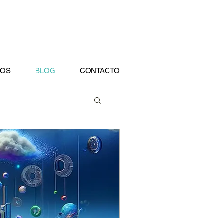
TOS
BLOG
CONTACTO