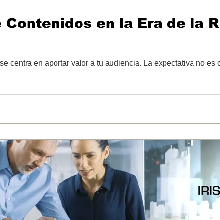
 Contenidos en la Era de la R
se centra en aportar valor a tu audiencia. La expectativa no es