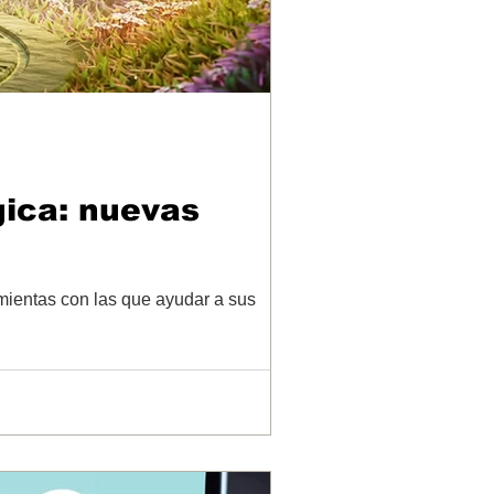
gica: nuevas
mientas con las que ayudar a sus