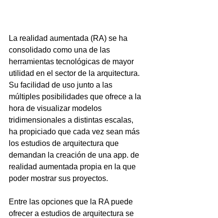
La realidad aumentada (RA) se ha 
consolidado como una de las 
herramientas tecnológicas de mayor 
utilidad en el sector de la arquitectura. 
Su facilidad de uso junto a las 
múltiples posibilidades que ofrece a la 
hora de visualizar modelos 
tridimensionales a distintas escalas,  
ha propiciado que cada vez sean más 
los estudios de arquitectura que 
demandan la creación de una app. de 
realidad aumentada propia en la que 
poder mostrar sus proyectos.
Entre las opciones que la RA puede 
ofrecer a estudios de arquitectura se 