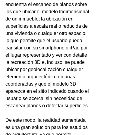
encuentra el escaneo de planos sobre 
los que ubicar el modelo tridimensional 
de un inmueble; la ubicación en 
superficies a escala real o reducida de 
una vivienda o cualquier otro espacio, 
lo que permite que el usuario pueda 
transitar con su smartphone o iPad por 
el lugar representado y ver con detalle 
la recreación 3D e, incluso, se puede 
ubicar por geolocalización cualquier 
elemento arquitectónico en unas 
coordenadas y que el modelo 3D 
aparezca en el sitio indicado cuando el 
usuario se acerca, sin necesidad de 
escanear planos o detectar superficies.
De este modo, la realidad aumentada 
es una gran solución para los estudios 
de arquitectura, ya que permite 