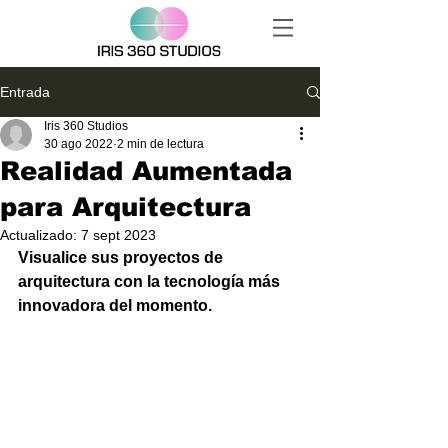
Entrada
Iris 360 Studios
30 ago 2022
2 min de lectura
Realidad Aumentada
para Arquitectura
Actualizado:
7 sept 2023
Visualice sus proyectos de 
arquitectura con la tecnología más 
innovadora del momento.