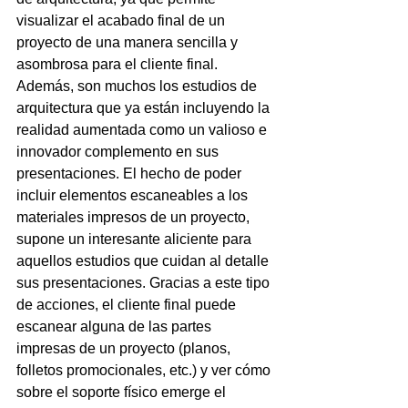
visualizar el acabado final de un 
proyecto de una manera sencilla y 
asombrosa para el cliente final. 
Además, son muchos los estudios de 
arquitectura que ya están incluyendo la 
realidad aumentada como un valioso e 
innovador complemento en sus 
presentaciones. El hecho de poder 
incluir elementos escaneables a los 
materiales impresos de un proyecto, 
supone un interesante aliciente para 
aquellos estudios que cuidan al detalle 
sus presentaciones. Gracias a este tipo 
de acciones, el cliente final puede 
escanear alguna de las partes 
impresas de un proyecto (planos, 
folletos promocionales, etc.) y ver cómo 
sobre el soporte físico emerge el 