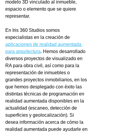
modelo 3D vinculado al inmueble, 
espacio o elemento que se quiere 
representar.
En Iris 360 Studios somos 
especialistas en la creación de 
aplicaciones de realidad aumentada 
para arquitectura
. Hemos desarrollado 
diversos proyectos de visualizado en 
RA para obra civil, así como para la 
representación de inmuebles o 
grandes proyectos inmobiliarios, en los 
que hemos desplegado con éxito las 
distintas técnicas de programación en 
realidad aumentada disponibles en la 
actualidad (escaneo, detección de 
superficies y geolocalización). Si 
desea información acerca de cómo la 
realidad aumentada puede ayudarle en 