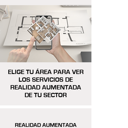
ELIGE TU ÁREA PARA VER
LOS SERVICIOS DE
REALIDAD AUMENTADA
DE TU SECTOR
REALIDAD AUMENTADA