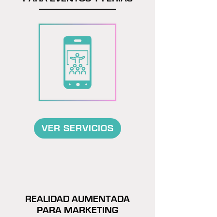
VER SERVICIOS
REALIDAD AUMENTADA
PARA MARKETING