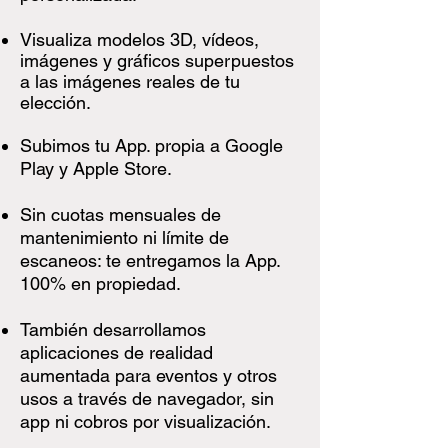
Visualiza modelos 3D, vídeos,
imágenes y gráficos superpuestos
a las imágenes reales de tu
elección.
Subimos tu App. propia a Google
Play y Apple Store.
Sin cuotas mensuales de
mantenimiento ni límite de
escaneos: te entregamos la App.
100% en propiedad.
También desarrollamos
aplicaciones de realidad
aumentada para eventos y otros
usos a través de navegador, sin
app ni cobros por visualización.