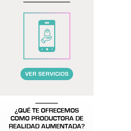
VER SERVICIOS
¿QUÉ TE OFRECEMOS
COMO PRODUCTORA DE
REALIDAD AUMENTADA?