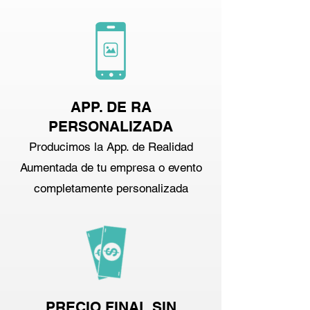
APP. DE RA
PERSONALIZADA
Producimos la App. de Realidad
Aumentada de tu empresa o evento
completamente personalizada
PRECIO FINAL SIN