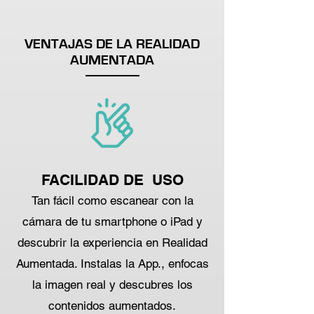
VENTAJAS DE LA REALIDAD
AUMENTADA
FACILIDAD DE USO
Tan fácil como escanear con la
cámara de tu smartphone o iPad y
descubrir la experiencia en Realidad
Aumentada. Instalas la App., enfocas
la imagen real y descubres los
contenidos aumentados.