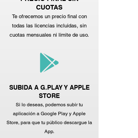
CUOTAS
Te ofrecemos un precio final con
todas las licencias incluidas, sin
cuotas mensuales ni límite de uso.
SUBIDA A G.PLAY Y APPLE
STORE
Si lo deseas, podemos subir tu
aplicación a Google Play y Apple
Store, para que tu público descargue la
App.