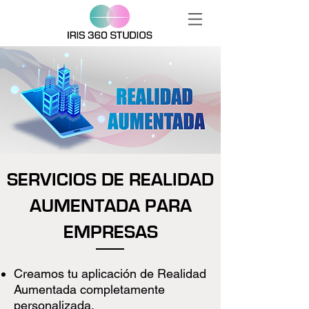
SERVICIOS DE REALIDAD
AUMENTADA PARA
EMPRESAS
Creamos tu aplicación de Realidad
Aumentada completamente
personalizada.