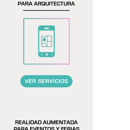
PARA ARQUITECTURA
VER SERVICIOS
REALIDAD AUMENTADA
PARA EVENTOS Y FERIAS