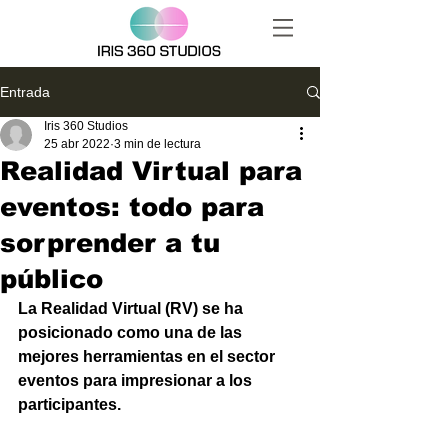
Entrada
Iris 360 Studios
25 abr 2022
3 min de lectura
Realidad Virtual para
eventos: todo para
sorprender a tu
público
La Realidad Virtual (RV) se ha 
posicionado como una de las 
mejores herramientas en el sector 
eventos para impresionar a los 
participantes.