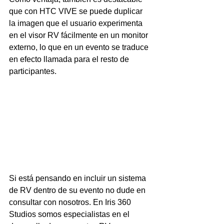
que con HTC VIVE se puede duplicar 
la imagen que el usuario experimenta 
en el visor RV fácilmente en un monitor 
externo, lo que en un evento se traduce 
en efecto llamada para el resto de 
participantes.
Si está pensando en incluir un sistema 
de RV dentro de su evento no dude en 
consultar con nosotros. En Iris 360 
Studios somos especialistas en el 