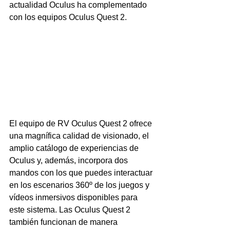
actualidad Oculus ha complementado 
con los equipos Oculus Quest 2.
El equipo de RV Oculus Quest 2 ofrece 
una magnífica calidad de visionado, el 
amplio catálogo de experiencias de 
Oculus y, además, incorpora dos 
mandos con los que puedes interactuar 
en los escenarios 360º de los juegos y 
vídeos inmersivos disponibles para 
este sistema. Las Oculus Quest 2 
también funcionan de manera 