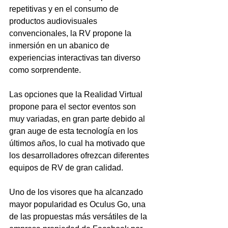
repetitivas y en el consumo de 
productos audiovisuales 
convencionales, la RV propone la 
inmersión en un abanico de 
experiencias interactivas tan diverso 
como sorprendente.
Las opciones que la Realidad Virtual 
propone para el sector eventos son 
muy variadas, en gran parte debido al 
gran auge de esta tecnología en los 
últimos años, lo cual ha motivado que 
los desarrolladores ofrezcan diferentes 
equipos de RV de gran calidad.
Uno de los visores que ha alcanzado 
mayor popularidad es Oculus Go, una 
de las propuestas más versátiles de la 