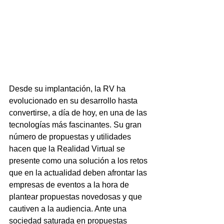
Desde su implantación, la RV ha 
evolucionado en su desarrollo hasta 
convertirse, a día de hoy, en una de las 
tecnologías más fascinantes. Su gran 
número de propuestas y utilidades 
hacen que la Realidad Virtual se 
presente como una solución a los retos 
que en la actualidad deben afrontar las 
empresas de eventos a la hora de 
plantear propuestas novedosas y que 
cautiven a la audiencia. Ante una 
sociedad saturada en propuestas 