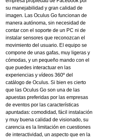
empresa propiedad de Facebook por 
su manejabilidad y gran calidad de 
imagen. Las Oculus Go funcionan de 
manera autónoma, sin necesidad de 
contar con el soporte de un PC ni de 
instalar sensores que reconozcan el 
movimiento del usuario. El equipo se 
compone de unas gafas, muy ligeras y 
cómodas, y un pequeño mando con el 
que puedes interactuar en las 
experiencias y vídeos 360º del 
catálogo de Oculus. Si bien es cierto 
que las Oculus Go son una de las 
apuestas preferidas por las empresas 
de eventos por las características 
apuntadas: comodidad, fácil instalación 
y muy buena calidad de visionado, su 
carencia es la limitación en cuestiones 
de interactividad, un aspecto que en la 