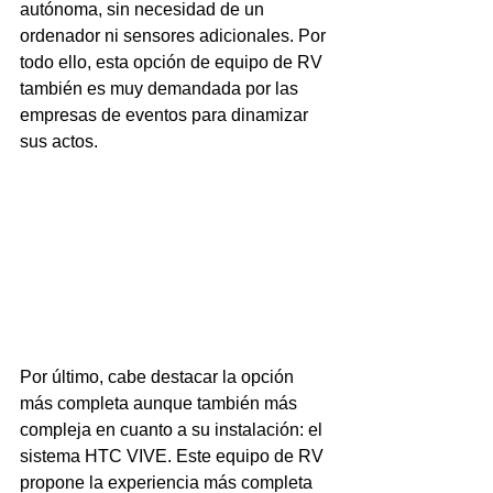
autónoma, sin necesidad de un 
ordenador ni sensores adicionales. Por 
todo ello, esta opción de equipo de RV 
también es muy demandada por las 
empresas de eventos para dinamizar 
sus actos.
Por último, cabe destacar la opción 
más completa aunque también más 
compleja en cuanto a su instalación: el 
sistema HTC VIVE. Este equipo de RV 
propone la experiencia más completa 