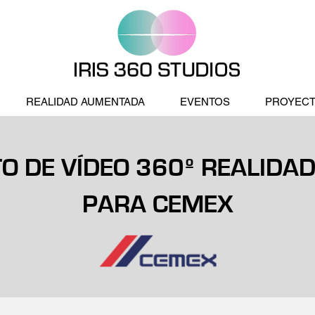
REALIDAD AUMENTADA
EVENTOS
PROYEC
O DE VÍDEO 360º REALIDAD
PARA CEMEX