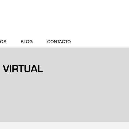
TOS
BLOG
CONTACTO
 VIRTUAL