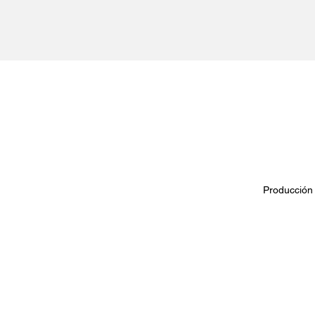
Producción 