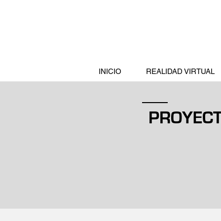
INICIO
REALIDAD VIRTUAL
PROYECT