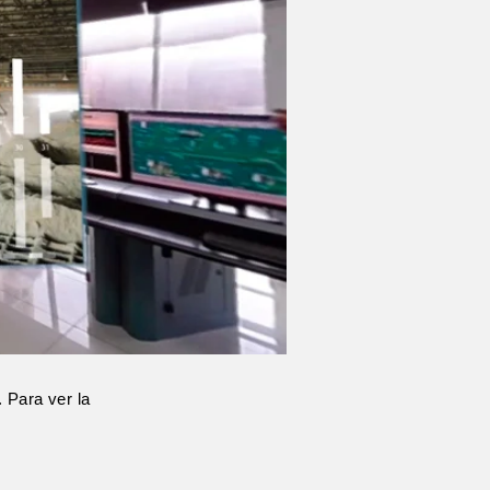
 Para ver la