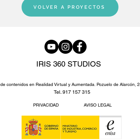
VOLVER A PROYECTOS
IRIS 360 STUDIOS
de contenidos en Realidad Virtual y Aumentada. Pozuelo de Alarcón, 
Tel. 917 157 315
PRIVACIDAD
AVISO LEGAL