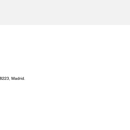
28223, Madrid.