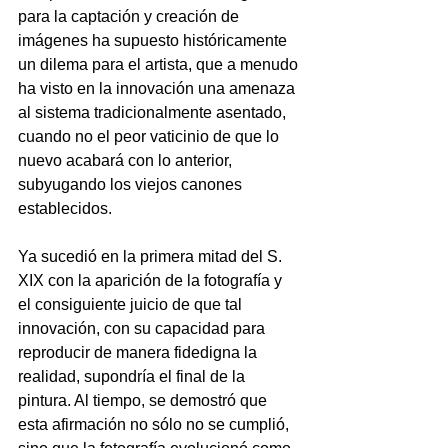
para la captación y creación de 
imágenes ha supuesto históricamente 
un dilema para el artista, que a menudo 
ha visto en la innovación una amenaza 
al sistema tradicionalmente asentado, 
cuando no el peor vaticinio de que lo 
nuevo acabará con lo anterior, 
subyugando los viejos canones 
establecidos.
Ya sucedió en la primera mitad del S. 
XIX con la aparición de la fotografía y 
el consiguiente juicio de que tal 
innovación, con su capacidad para 
reproducir de manera fidedigna la 
realidad, supondría el final de la 
pintura. Al tiempo, se demostró que 
esta afirmación no sólo no se cumplió, 