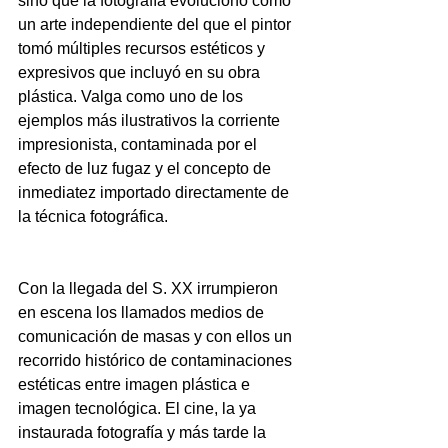
sino que la fotografía evolucionó como 
un arte independiente del que el pintor 
tomó múltiples recursos estéticos y 
expresivos que incluyó en su obra 
plástica. Valga como uno de los 
ejemplos más ilustrativos la corriente 
impresionista, contaminada por el 
efecto de luz fugaz y el concepto de 
inmediatez importado directamente de 
la técnica fotográfica.
Con la llegada del S. XX irrumpieron 
en escena los llamados medios de 
comunicación de masas y con ellos un 
recorrido histórico de contaminaciones 
estéticas entre imagen plástica e 
imagen tecnológica. El cine, la ya 
instaurada fotografía y más tarde la 