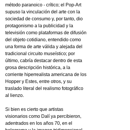
método paranoico - crítico; el Pop-Art 
supuso la vinculación del arte con la 
sociedad de consumo y, por tanto, dio 
protagonismo a la publicidad y la 
televisión como plataformas de difusión 
del objeto cotidiano, entendido como 
una forma de arte válida y alejada del 
tradicional circuito museístico; por 
último, cabría destacar dentro de esta 
grosa descripción histórica, a la 
corriente hiperrealista americana de los 
Hopper y Estes, entre otros, y su 
traslado literal del realismo fotográfico 
al lienzo.
Si bien es cierto que artistas 
visionarios como Dalí ya percibieron, 
adentrados en los años 70, en el 