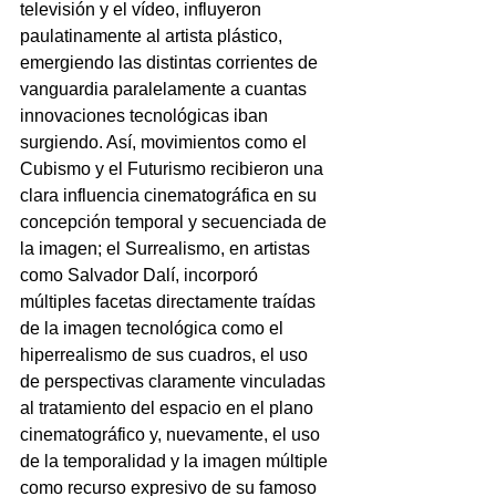
televisión y el vídeo, influyeron 
paulatinamente al artista plástico, 
emergiendo las distintas corrientes de 
vanguardia paralelamente a cuantas 
innovaciones tecnológicas iban 
surgiendo. Así, movimientos como el 
Cubismo y el Futurismo recibieron una 
clara influencia cinematográfica en su 
concepción temporal y secuenciada de 
la imagen; el Surrealismo, en artistas 
como Salvador Dalí, incorporó 
múltiples facetas directamente traídas 
de la imagen tecnológica como el 
hiperrealismo de sus cuadros, el uso 
de perspectivas claramente vinculadas 
al tratamiento del espacio en el plano 
cinematográfico y, nuevamente, el uso 
de la temporalidad y la imagen múltiple 
como recurso expresivo de su famoso 