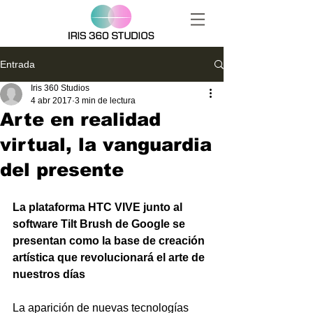
Entrada
Iris 360 Studios
4 abr 2017
3 min de lectura
Arte en realidad
virtual, la vanguardia
del presente
La plataforma HTC VIVE junto al 
software Tilt Brush de Google se 
presentan como la base de creación 
artística que revolucionará el arte de 
nuestros días
La aparición de nuevas tecnologías 