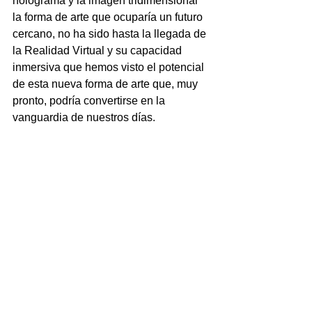
holograma y la imagen tridimensional 
la forma de arte que ocuparía un futuro 
cercano, no ha sido hasta la llegada de 
la Realidad Virtual y su capacidad 
inmersiva que hemos visto el potencial 
de esta nueva forma de arte que, muy 
pronto, podría convertirse en la 
vanguardia de nuestros días.