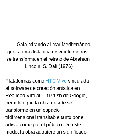
         Gala mirando al mar Mediterráneo 
que, a una distancia de veinte metros, 
se transforma en el retrato de Abraham 
Lincoln. S. Dalí (1976)
Plataformas como 
HTC Vive
 vinculada 
al software de creación artística en 
Realidad Virtual Tilt Brush de Google, 
permiten que la obra de arte se 
transforme en un espacio 
tridimensional transitable tanto por el 
artista como por el público. De este 
modo, la obra adquiere un significado 