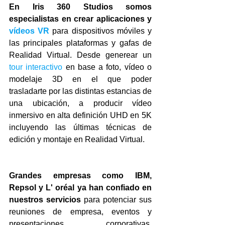
En Iris 360 Studios somos 
especialistas en crear aplicaciones y 
vídeos VR
 para dispositivos móviles y 
las principales plataformas y gafas de 
Realidad Virtual. Desde generear un 
tour interactivo
 en base a foto, vídeo o 
modelaje 3D en el que poder 
trasladarte por las distintas estancias de 
una ubicación, a producir vídeo 
inmersivo en alta definición UHD en 5K 
incluyendo las últimas técnicas de 
edición y montaje en Realidad Virtual.
Grandes empresas como IBM, 
Repsol y L' oréal ya han confiado en 
nuestros servicios 
para potenciar sus 
reuniones de empresa, eventos y 
presentaciones corporativas, 