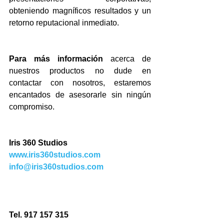
obteniendo magníficos resultados y un 
retorno reputacional inmediato.
Para más información
 acerca de 
nuestros productos no dude en 
contactar con nosotros, estaremos 
encantados de asesorarle sin ningún 
compromiso.
Iris 360 Studios
www.iris360studios.com
info@iris360studios.com
Tel. 917 157 315 