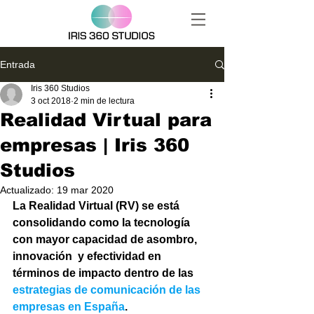
Entrada
Iris 360 Studios
3 oct 2018
2 min de lectura
Realidad Virtual para
empresas | Iris 360
Studios
Actualizado:
19 mar 2020
La Realidad Virtual (RV) se está 
consolidando como la tecnología 
con mayor capacidad de asombro, 
innovación  y efectividad en 
términos de impacto dentro de las 
estrategias de comunicación de las 
empresas en España
.