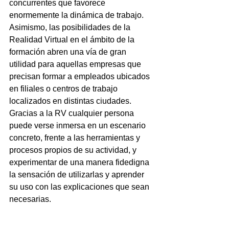
concurrentes que favorece 
enormemente la dinámica de trabajo.  
Asimismo, las posibilidades de la 
Realidad Virtual en el ámbito de la 
formación abren una vía de gran 
utilidad para aquellas empresas que 
precisan formar a empleados ubicados 
en filiales o centros de trabajo 
localizados en distintas ciudades. 
Gracias a la RV cualquier persona 
puede verse inmersa en un escenario 
concreto, frente a las herramientas y 
procesos propios de su actividad, y 
experimentar de una manera fidedigna 
la sensación de utilizarlas y aprender 
su uso con las explicaciones que sean 
necesarias.