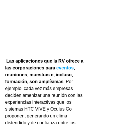
Las aplicaciones que la RV ofrece a 
las corporaciones para 
eventos
, 
reuniones, muestras e, incluso, 
formación, son amplísimas
. Por 
ejemplo, cada vez más empresas 
deciden amenizar una reunión con las 
experiencias interactivas que los 
sistemas HTC VIVE y Oculus Go 
proponen, generando un clima 
distendido y de confianza entre los 