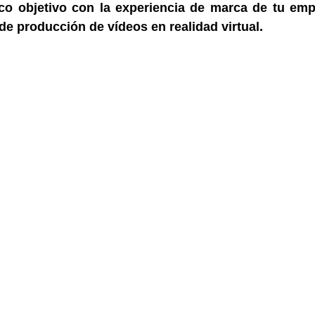
co objetivo con la experiencia de marca de tu empr
de producción de vídeos en realidad virtual.