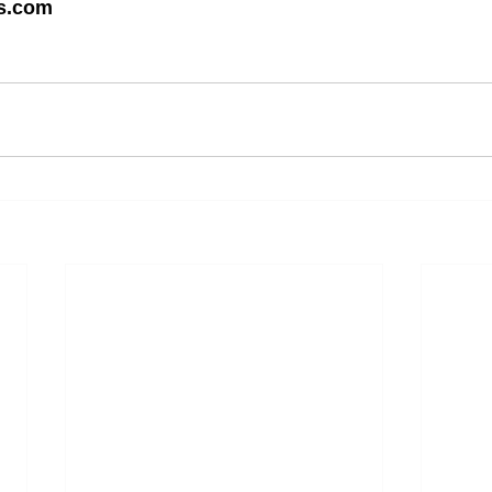
os.com