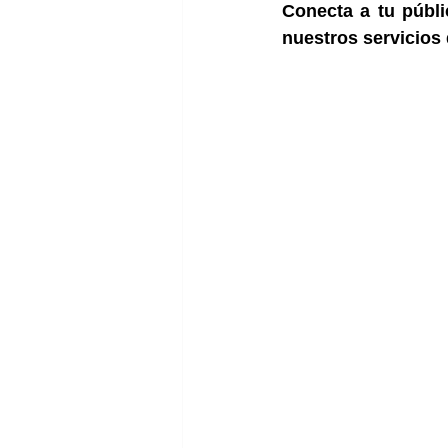
Conecta a tu públi
nuestros servicios 