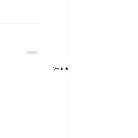
Ver todo