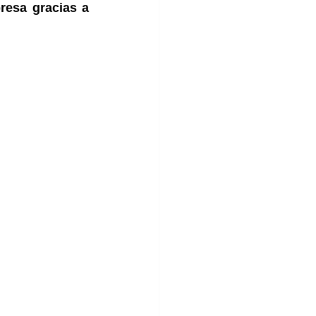
esa gracias a 