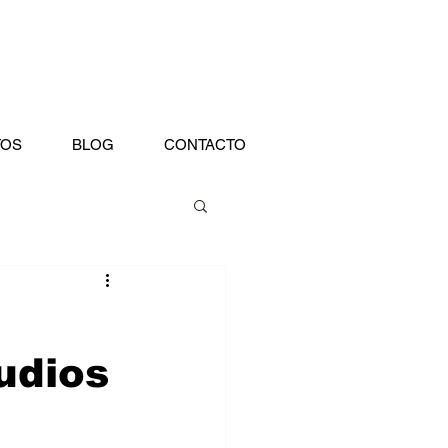
TOS
BLOG
CONTACTO
tudios